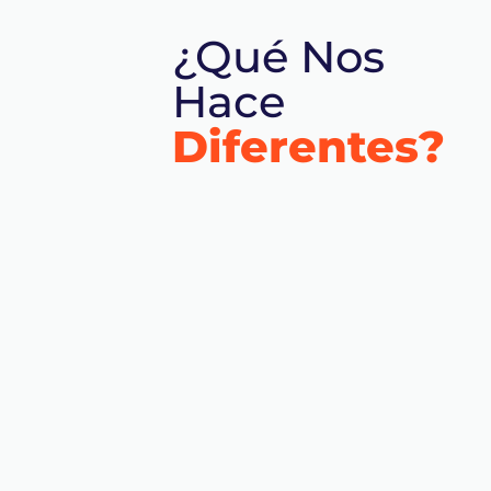
¿Qué Nos
Hace
Diferentes?