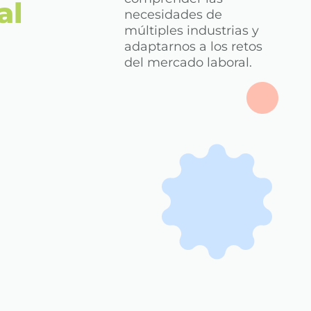
al
necesidades de
múltiples industrias y
adaptarnos a los retos
del mercado laboral.