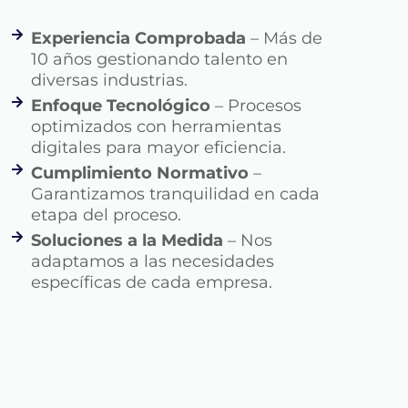
Experiencia Comprobada
– Más de
10 años gestionando talento en
diversas industrias.
Enfoque Tecnológico
– Procesos
optimizados con herramientas
digitales para mayor eficiencia.
Cumplimiento Normativo
–
Garantizamos tranquilidad en cada
etapa del proceso.
Soluciones a la Medida
– Nos
adaptamos a las necesidades
específicas de cada empresa.